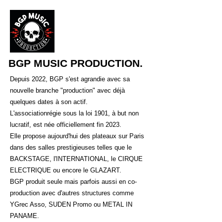
BGP MUSIC PRODUCTION.
Depuis 2022, BGP s'est agrandie avec sa
nouvelle branche "production" avec déjà
quelques dates à son actif.
L'associationrégie sous la loi 1901, à but non
lucratif, est née officiellement fin 2023.
Elle propose aujourd'hui des plateaux sur Paris
dans des salles prestigieuses telles que le
BACKSTAGE, l'INTERNATIONAL, le CIRQUE
ELECTRIQUE ou encore le GLAZART.
BGP produit seule mais parfois aussi en co-
production avec d'autres structures comme
YGrec Asso, SUDEN Promo ou METAL IN
PANAME.