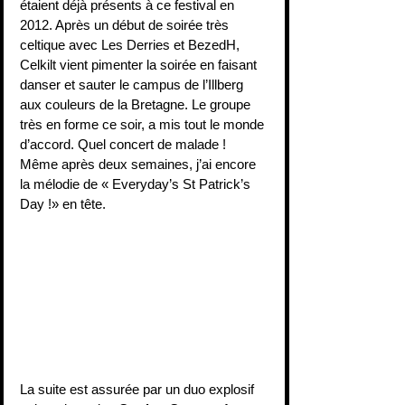
étaient déjà présents à ce festival en 
2012. Après un début de soirée très 
celtique avec Les Derries et BezedH, 
Celkilt vient pimenter la soirée en faisant 
danser et sauter le campus de l’Illberg 
aux couleurs de la Bretagne. Le groupe 
très en forme ce soir, a mis tout le monde 
d’accord. Quel concert de malade ! 
Même après deux semaines, j’ai encore 
la mélodie de « Everyday’s St Patrick’s 
Day !» en tête.
La suite est assurée par un duo explosif 