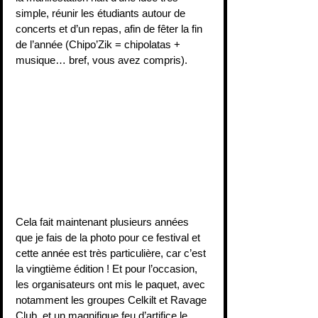
simple, réunir les étudiants autour de 
concerts et d’un repas, afin de fêter la fin 
de l’année (Chipo’Zik = chipolatas + 
musique… bref, vous avez compris).
Cela fait maintenant plusieurs années 
que je fais de la photo pour ce festival et 
cette année est très particulière, car c’est 
la vingtième édition ! Et pour l’occasion, 
les organisateurs ont mis le paquet, avec 
notamment les groupes Celkilt et Ravage 
Club, et un magnifique feu d’artifice le 