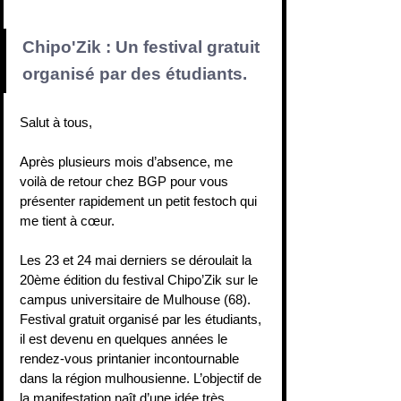
Chipo'Zik : Un festival gratuit 
organisé par des étudiants.
Salut à tous,
Après plusieurs mois d’absence, me 
voilà de retour chez BGP pour vous 
présenter rapidement un petit festoch qui 
me tient à cœur.
Les 23 et 24 mai derniers se déroulait la 
20ème édition du festival Chipo’Zik sur le 
campus universitaire de Mulhouse (68). 
Festival gratuit organisé par les étudiants, 
il est devenu en quelques années le 
rendez-vous printanier incontournable 
dans la région mulhousienne. L’objectif de 
la manifestation naît d’une idée très 