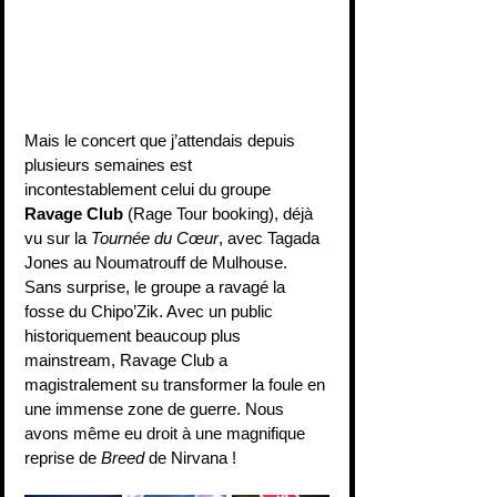
Mais le concert que j’attendais depuis 
plusieurs semaines est 
incontestablement celui du groupe 
Ravage Club
 (Rage Tour booking), déjà 
vu sur la 
Tournée du Cœur
, avec Tagada 
Jones au Noumatrouff de Mulhouse. 
Sans surprise, le groupe a ravagé la 
fosse du Chipo’Zik. Avec un public 
historiquement beaucoup plus 
mainstream, Ravage Club a 
magistralement su transformer la foule en 
une immense zone de guerre. Nous 
avons même eu droit à une magnifique 
reprise de 
Breed
 de Nirvana !