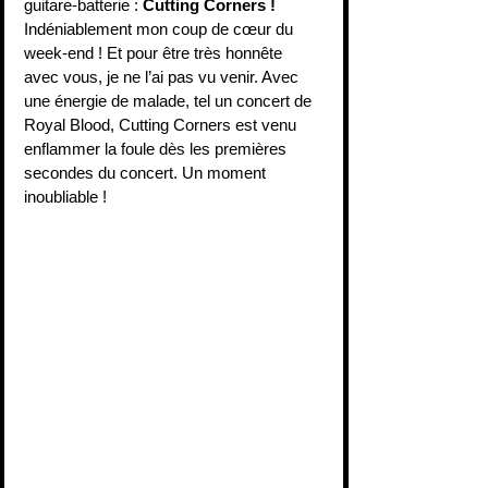
guitare-batterie : 
Cutting Corners !
Indéniablement mon coup de cœur du 
week-end ! Et pour être très honnête 
avec vous, je ne l’ai pas vu venir. Avec 
une énergie de malade, tel un concert de 
Royal Blood, Cutting Corners est venu 
enflammer la foule dès les premières 
secondes du concert. Un moment 
inoubliable ! 