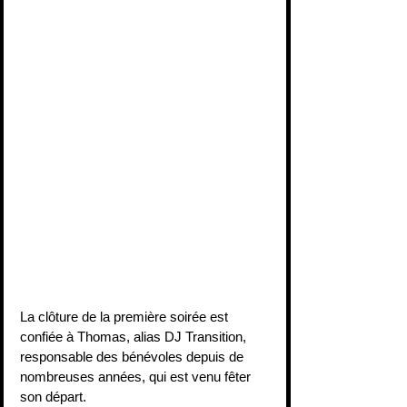
La clôture de la première soirée est 
confiée à Thomas, alias DJ Transition, 
responsable des bénévoles depuis de 
nombreuses années, qui est venu fêter 
son départ.