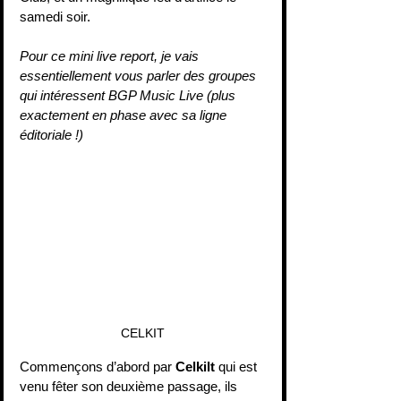
samedi soir.
Pour ce mini live report, je vais 
essentiellement vous parler des groupes 
qui intéressent BGP Music Live (plus 
exactement en phase avec sa ligne 
éditoriale !)
CELKIT
Commençons d’abord par 
Celkilt 
qui est 
venu fêter son deuxième passage, ils 