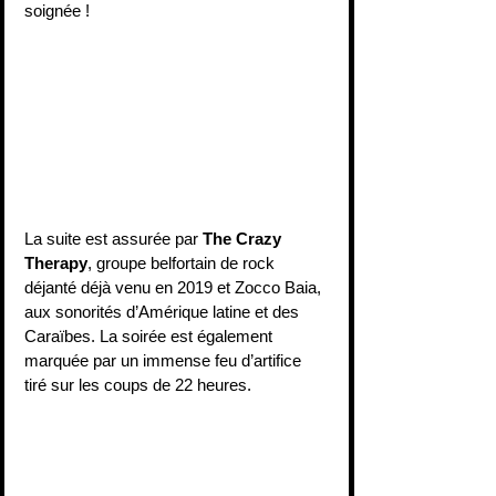
soignée !  
La suite est assurée par 
The Crazy 
Therapy
, groupe belfortain de rock 
déjanté déjà venu en 2019 et Zocco Baia, 
aux sonorités d’Amérique latine et des 
Caraïbes. La soirée est également 
marquée par un immense feu d’artifice 
tiré sur les coups de 22 heures.