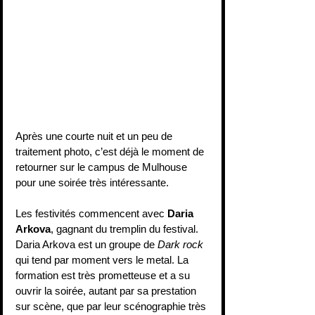
Après une courte nuit et un peu de 
traitement photo, c’est déjà le moment de 
retourner sur le campus de Mulhouse 
pour une soirée très intéressante.
Les festivités commencent avec 
Daria 
Arkova
, gagnant du tremplin du festival. 
Daria Arkova est un groupe de 
Dark rock
qui tend par moment vers le metal. La 
formation est très prometteuse et a su 
ouvrir la soirée, autant par sa prestation 
sur scène, que par leur scénographie très 