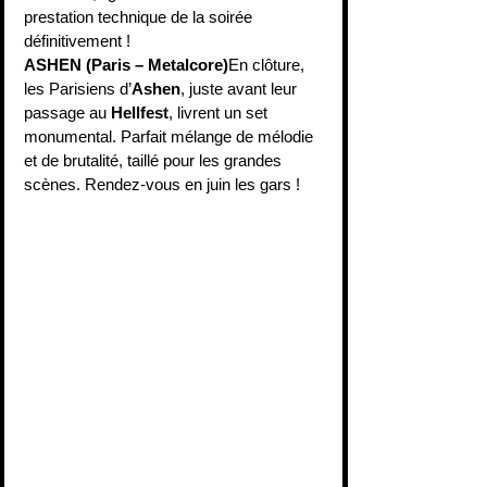
prestation technique de la soirée 
définitivement !
ASHEN (Paris – Metalcore)
En clôture, 
les Parisiens d’
Ashen
, juste avant leur 
passage au 
Hellfest
, livrent un set 
monumental. Parfait mélange de mélodie 
et de brutalité, taillé pour les grandes 
scènes. Rendez-vous en juin les gars !