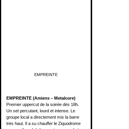
EMPREINTE
EMPREINTE (Amiens – Metalcore) 
Premier uppercut de la soirée dès 18h. 
Un set percutant, lourd et intense. Le 
groupe local a directement mis la barre 
très haut. Il a su chauffer le Ziquodrome 