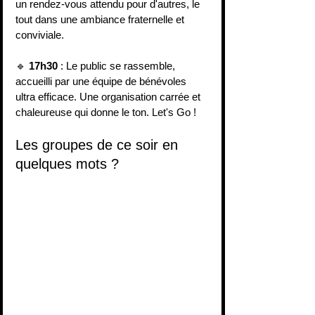
un rendez-vous attendu pour d'autres, le 
tout dans une ambiance fraternelle et 
conviviale.
🔹 
17h30
 : Le public se rassemble, 
accueilli par une équipe de bénévoles 
ultra efficace. Une organisation carrée et 
chaleureuse qui donne le ton. Let's Go !
Les groupes de ce soir en 
quelques mots ?