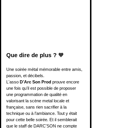
Que dire de plus ?
 🧡 
Une soirée métal mémorable entre amis, 
passion, et décibels.
L'asso 
D’Arc Son Prod 
prouve encore 
une fois qu’il est possible de proposer 
une programmation de qualité en 
valorisant la scène metal locale et 
française, sans rien sacrifier à la 
technique ou à l’ambiance. Tout y était 
pour cette belle soirée. Et il semblerait 
que le staff de DARC'SON ne compte 