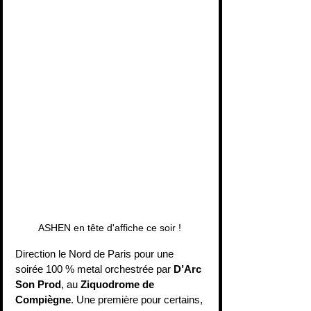
ASHEN en tête d'affiche ce soir ! 
Direction le Nord de Paris pour une 
soirée 100 % metal orchestrée par 
D’Arc 
Son Prod
, au 
Ziquodrome de 
Compiègne
. Une première pour certains, 