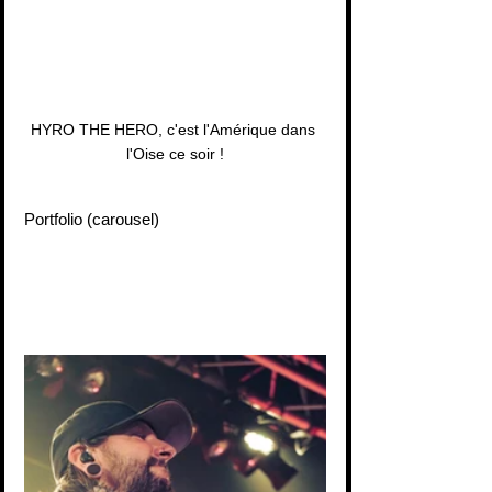
HYRO THE HERO, c'est l'Amérique dans 
l'Oise ce soir !
Portfolio (carousel)