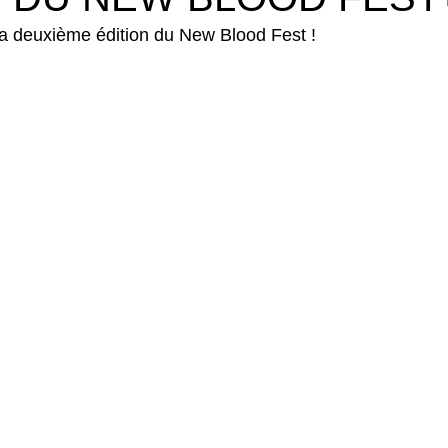
a deuxième édition du New Blood Fest !