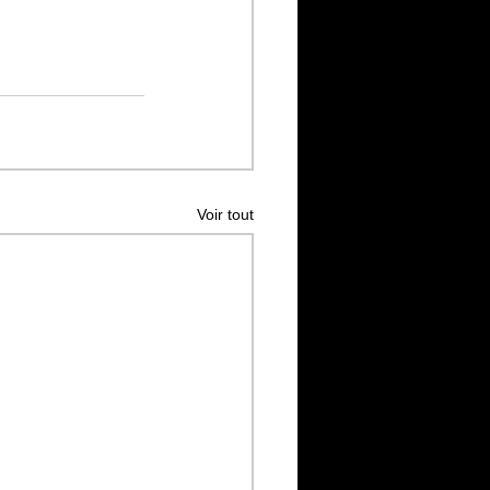
Voir tout