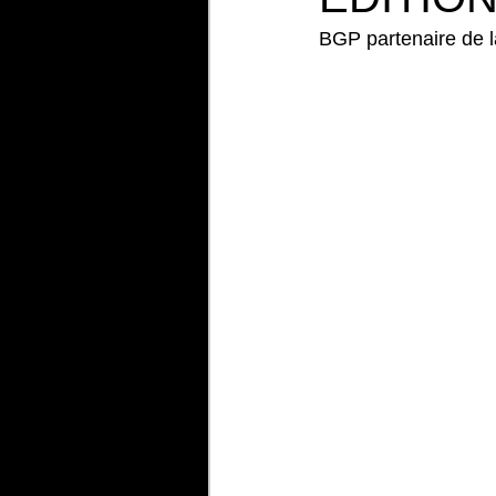
BGP partenaire de l