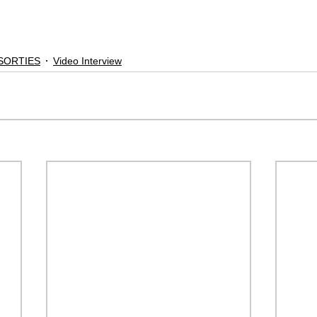
SORTIES
Video Interview