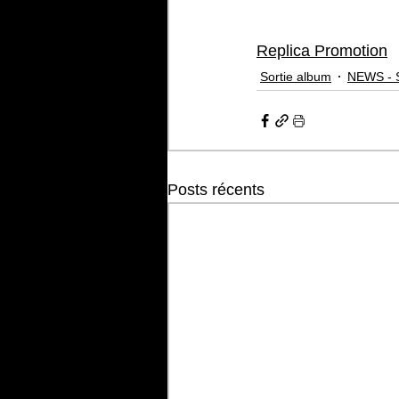
Replica Promotion
Sortie album
NEWS - 
Posts récents