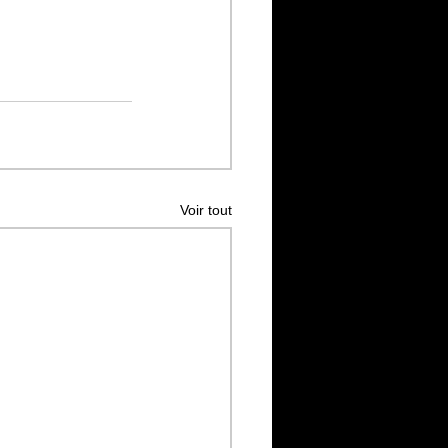
Voir tout