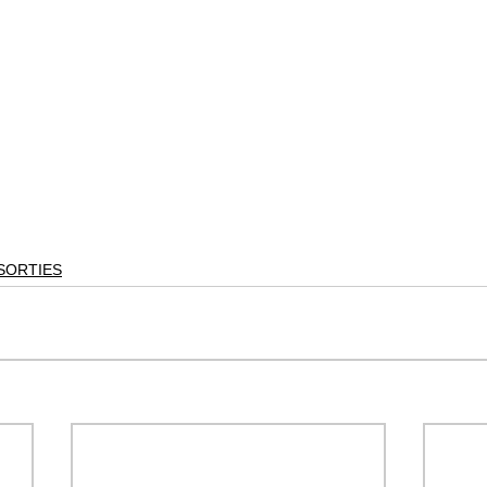
SORTIES