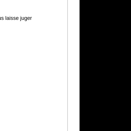
s laisse juger 