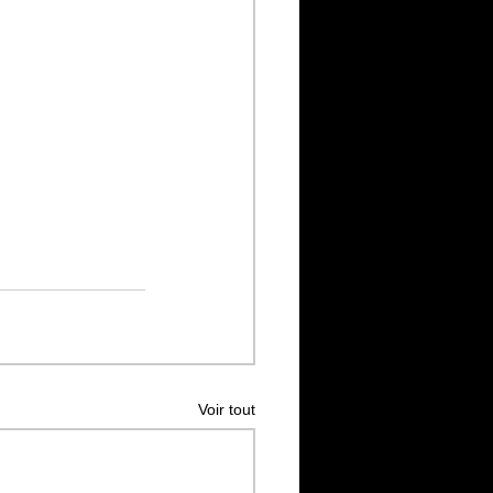
Voir tout