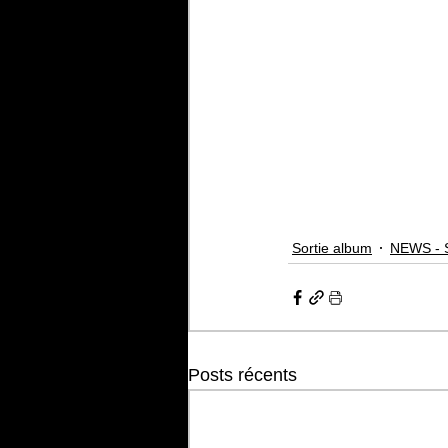
Sortie album
NEWS - 
Posts récents