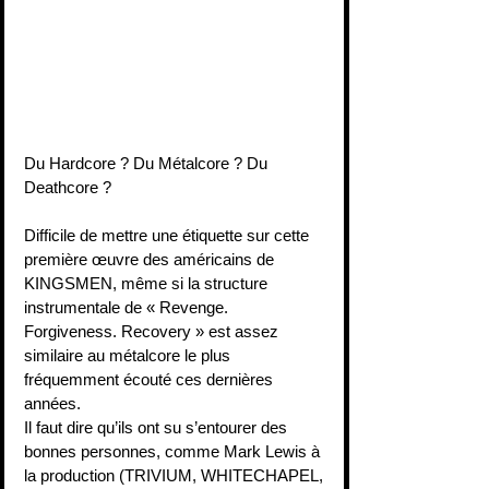
Du Hardcore ? Du Métalcore ? Du 
Deathcore ?
Difficile de mettre une étiquette sur cette 
première œuvre des américains de 
KINGSMEN, même si la structure 
instrumentale de « Revenge. 
Forgiveness. Recovery » est assez 
similaire au métalcore le plus 
fréquemment écouté ces dernières 
années.
Il faut dire qu’ils ont su s’entourer des 
bonnes personnes, comme Mark Lewis à 
la production (TRIVIUM, WHITECHAPEL,