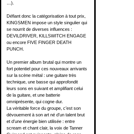
…).
Défiant donc la catégorisation à tout prix, 
KINGSMEN impose un style singulier qui 
se nourrit de diverses influences : 
DEVILDRIVER, KILLSWITCH ENGAGE 
ou encore FIVE FINGER DEATH 
PUNCH.
Un premier album brutal qui montre un 
fort potentiel pour ces nouveaux arrivants 
sur la scène métal : une guitare très 
technique, une basse qui approfondit 
leurs sons en suivant et amplifiant celui 
de la guitare, et une batterie 
omniprésente, qui cogne dur.
La véritable force du groupe, c’est son 
dévouement à son art né d’un talent brut 
et d’une énergie bien utilisée : entre 
scream et chant clair, la voix de Tanner 