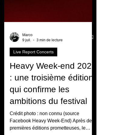
Marco
9 juil.
3 min de lecture
Live Report Concerts
Heavy Week-end 2026
: une troisième édition
qui confirme les
ambitions du festival
Crédit photo : non connu (source