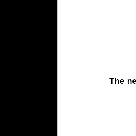
The ne