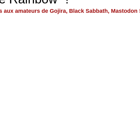
s aux amateurs de Gojira, Black Sabbath, Mastodon 