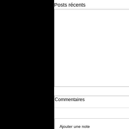
Posts récents
Commentaires
Ajouter une note