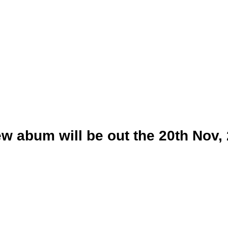
w abum will be out the 20th Nov,