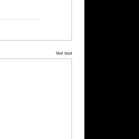
Voir tout