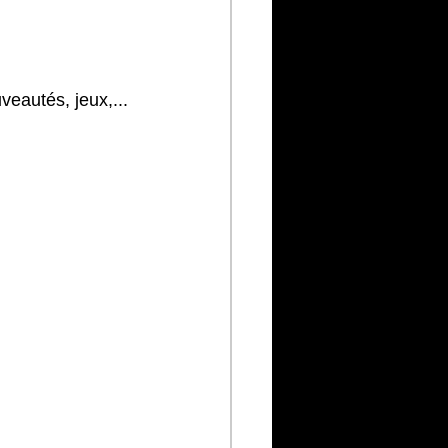
eautés, jeux,...