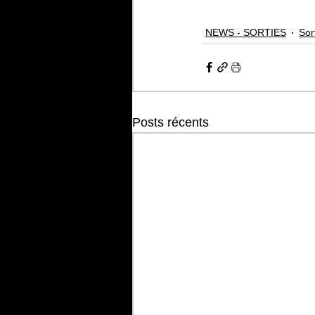
NEWS - SORTIES
Sor
Posts récents