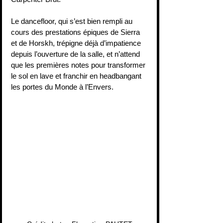
Le dancefloor, qui s’est bien rempli au 
cours des prestations épiques de Sierra 
et de Horskh, trépigne déjà d’impatience 
depuis l’ouverture de la salle, et n’attend 
que les premières notes pour transformer 
le sol en lave et franchir en headbangant 
les portes du Monde à l’Envers.