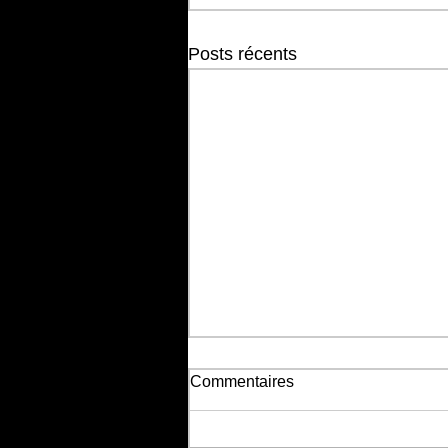
Posts récents
Commentaires