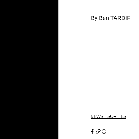
 By Ben TARDIF
NEWS - SORTIES