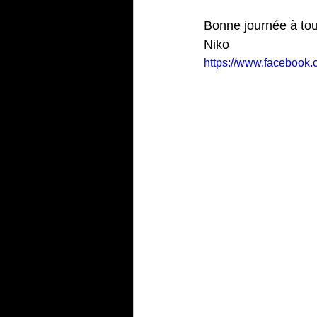
Bonne journée à tou
Niko
https://www.facebook.