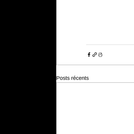
Posts récents