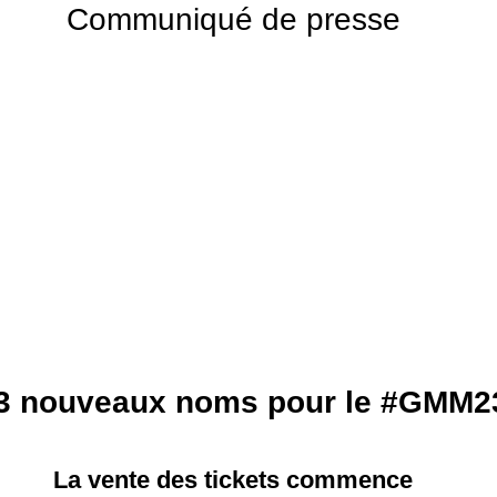
Communiqué de presse
3 nouveaux noms pour le 
#GMM2
La vente des tickets commence