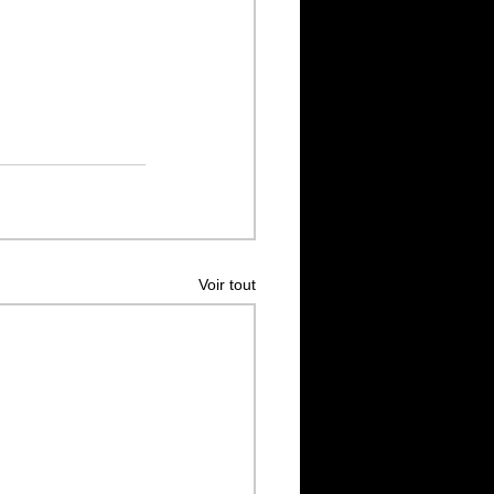
Voir tout