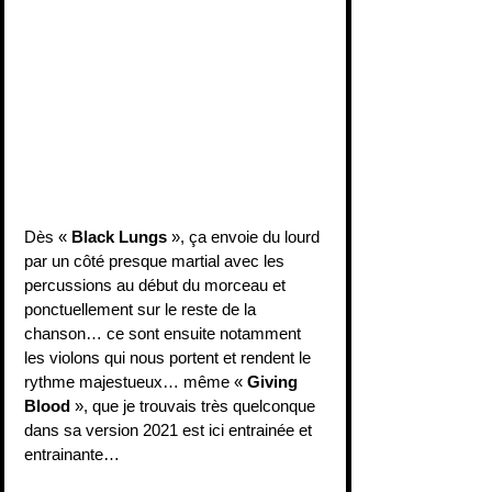
Dès « 
Black Lungs
 », ça envoie du lourd 
par un côté presque martial avec les 
percussions au début du morceau et 
ponctuellement sur le reste de la 
chanson… ce sont ensuite notamment 
les violons qui nous portent et rendent le 
rythme majestueux… même « 
Giving 
Blood
 », que je trouvais très quelconque 
dans sa version 2021 est ici entrainée et 
entrainante…