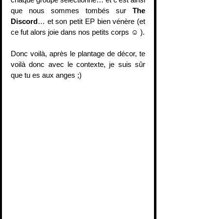
que nous sommes tombés sur 
The 
Discord
… et son petit EP bien vénère (et 
ce fut alors joie dans nos petits corps ☺ ).
Donc voilà, après le plantage de décor, te 
voilà donc avec le contexte, je suis sûr 
que tu es aux anges ;)