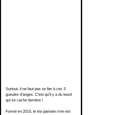
Surtout, il ne faut pas se fier à ces 3 
gueules d’anges. C’est qu’il y a du lourd 
qui se cache derrière !
Formé en 2015, le trio parisien n’en est 