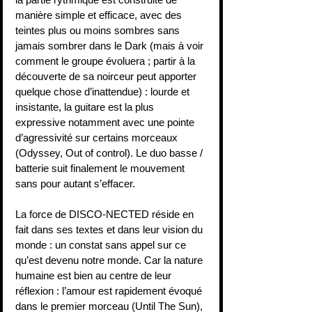
manière simple et efficace, avec des 
teintes plus ou moins sombres sans 
jamais sombrer dans le Dark (mais à voir 
comment le groupe évoluera ; partir à la 
découverte de sa noirceur peut apporter 
quelque chose d’inattendue) : lourde et 
insistante, la guitare est la plus 
expressive notamment avec une pointe 
d’agressivité sur certains morceaux 
(Odyssey, Out of control). Le duo basse / 
batterie suit finalement le mouvement 
sans pour autant s’effacer.
La force de DISCO-NECTED réside en 
fait dans ses textes et dans leur vision du 
monde : un constat sans appel sur ce 
qu’est devenu notre monde. Car la nature 
humaine est bien au centre de leur 
réflexion : l’amour est rapidement évoqué 
dans le premier morceau (Until The Sun), 