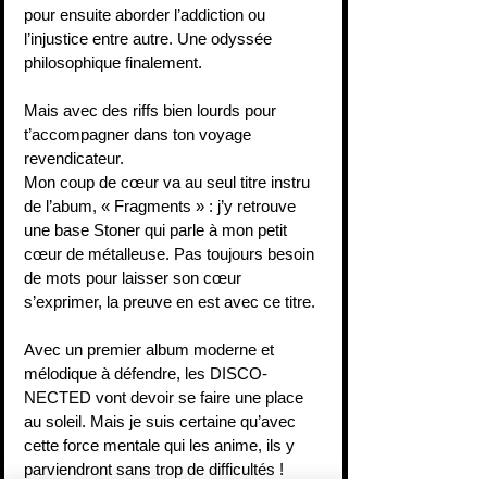
pour ensuite aborder l’addiction ou 
l’injustice entre autre. Une odyssée 
philosophique finalement.
Mais avec des riffs bien lourds pour 
t’accompagner dans ton voyage 
revendicateur.
Mon coup de cœur va au seul titre instru 
de l’abum, « Fragments » : j’y retrouve 
une base Stoner qui parle à mon petit 
cœur de métalleuse. Pas toujours besoin 
de mots pour laisser son cœur 
s’exprimer, la preuve en est avec ce titre.
Avec un premier album moderne et 
mélodique à défendre, les DISCO-
NECTED vont devoir se faire une place 
au soleil. Mais je suis certaine qu’avec 
cette force mentale qui les anime, ils y 
parviendront sans trop de difficultés !