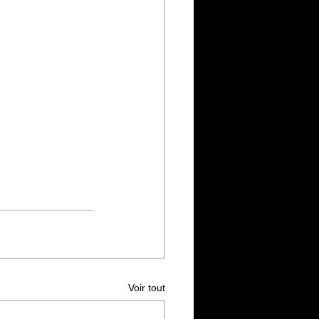
Voir tout