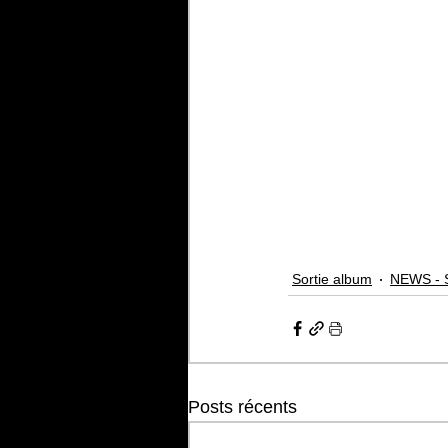
Sortie album
NEWS - 
Posts récents