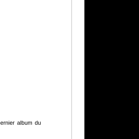
dernier album du 