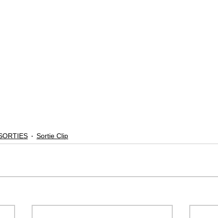
SORTIES
Sortie Clip