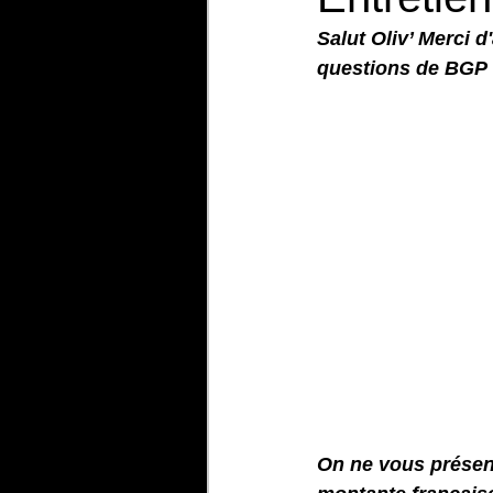
Salut Oliv’ Merci 
questions de BGP 
On ne vous présen