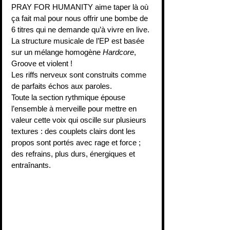
PRAY FOR HUMANITY aime taper là où 
ça fait mal pour nous offrir une bombe de 
6 titres qui ne demande qu’à vivre en live.
La structure musicale de l’EP est basée 
sur un mélange homogène 
Hardcore
, 
Groove et violent !
Les riffs nerveux sont construits comme 
de parfaits échos aux paroles.
Toute la section rythmique épouse 
l’ensemble à merveille pour mettre en 
valeur cette voix qui oscille sur plusieurs 
textures : des couplets clairs dont les 
propos sont portés avec rage et force ; 
des refrains, plus durs, énergiques et 
entraînants.