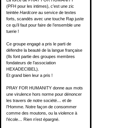
(PFH pour les intimes), c’est une zic 
teintée 
Hardcore 
au service de textes 
forts, scandés avec une touche Rap juste 
ce qu’il faut pour faire de l’ensemble une 
tuerie !
Ce groupe engagé a pris le parti de 
défendre la beauté de la langue française 
(Ils font partie des groupes membres 
fondateurs de l’association 
HEXADECIBEL).
Et grand bien leur a pris !
PRAY FOR HUMANITY donne aux mots 
une virulence hors norme pour dénoncer 
les travers de notre société… et de 
l’Homme. Notre façon de consommer 
comme des moutons, ou la violence à 
l’école… Rien n’est épargné.