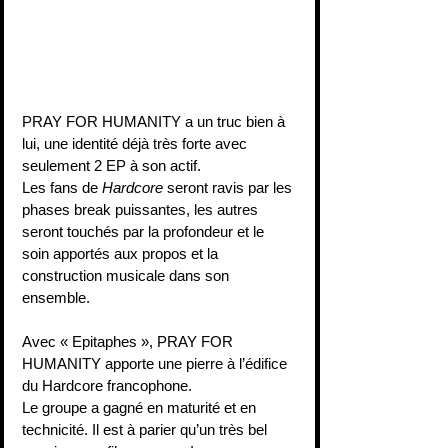
PRAY FOR HUMANITY a un truc bien à 
lui, une identité déjà très forte avec 
seulement 2 EP à son actif.
Les fans de 
Hardcore
 seront ravis par les 
phases break puissantes, les autres 
seront touchés par la profondeur et le 
soin apportés aux propos et la 
construction musicale dans son 
ensemble.
Avec « Epitaphes », PRAY FOR 
HUMANITY apporte une pierre à l’édifice 
du Hardcore francophone.
Le groupe a gagné en maturité et en 
technicité. Il est à parier qu’un très bel 