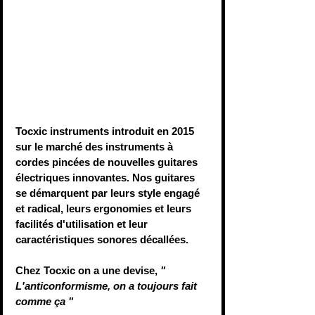
Tocxic instruments introduit en 2015 
sur le marché des instruments à 
cordes pincées de nouvelles guitares 
électriques innovantes. Nos guitares 
se démarquent par leurs style engagé 
et radical, leurs ergonomies et leurs 
facilités d'utilisation et leur 
caractéristiques sonores décallées.
Chez Tocxic on a une devise, 
" 
L'anticonformisme, on a toujours fait 
comme ça "