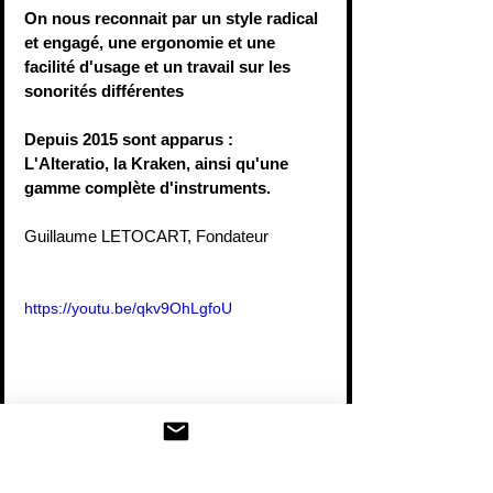
On nous reconnait par un style radical 
et engagé, une ergonomie et une 
facilité d'usage et un travail sur les 
sonorités différentes
Depuis 2015 sont apparus :  
L'Alteratio, la Kraken, ainsi qu'une 
gamme complète d'instruments. 
Guillaume LETOCART, Fondateur
https://youtu.be/qkv9OhLgfoU