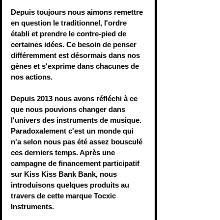
Depuis toujours nous aimons remettre 
en question le traditionnel, l'ordre 
établi et prendre le contre-pied de 
certaines idées. Ce besoin de penser 
différemment est désormais dans nos 
gènes et s'exprime dans chacunes de 
nos actions.
Depuis 2013 nous avons réfléchi à ce 
que nous pouvions changer dans 
l'univers des instruments de musique. 
Paradoxalement c'est un monde qui 
n'a selon nous pas été assez bousculé 
ces derniers temps. Après une 
campagne de financement participatif 
sur Kiss Kiss Bank Bank, nous 
introduisons quelques produits au 
travers de cette marque Tocxic 
Instruments.