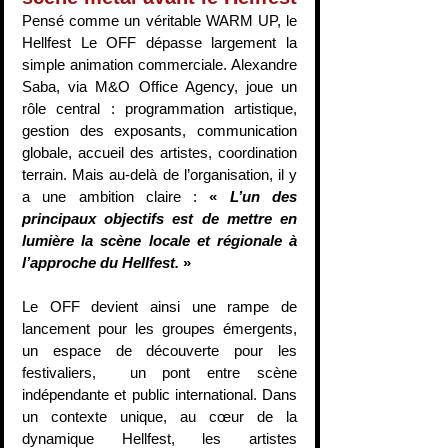
Pensé comme un véritable WARM UP, le 
Hellfest Le OFF dépasse largement la 
simple animation commerciale. Alexandre 
Saba, via M&O Office Agency, joue un 
rôle central : programmation artistique, 
gestion des exposants, communication 
globale, accueil des artistes, coordination 
terrain. Mais au-delà de l’organisation, il y 
a une ambition claire : 
« 
L’un des 
principaux objectifs est de mettre en 
lumière la scène locale et régionale à 
l’approche du Hellfest. 
»
Le OFF devient ainsi une rampe de 
lancement pour les groupes émergents, 
un espace de découverte pour les 
festivaliers,  un pont entre scène 
indépendante et public international. Dans 
un contexte unique, au cœur de la 
dynamique Hellfest, les artistes 