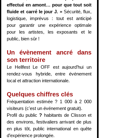
effectué en amont… pour que tout soit 
fluide et carré le jour J. » 
Sécurité, flux, 
logistique, imprévus : tout est anticipé 
pour garantir une expérience optimale 
pour les artistes, les exposants et le 
public, bien sûr !
Un évènement ancré dans 
son territoire
Le Hellfest Le OFF est aujourd’hui un 
rendez-vous hybride, entre événement 
local et attraction internationale. 
Quelques chiffres clés 
Fréquentation estimée ? 1 000 à 2 000 
visiteurs (c'est un événement gratuit).
Profil du public 
? 
habitants de Clisson et 
des environs, festivaliers arrivant de plus 
en plus tôt, public international en quête 
d’expérience prolongée.