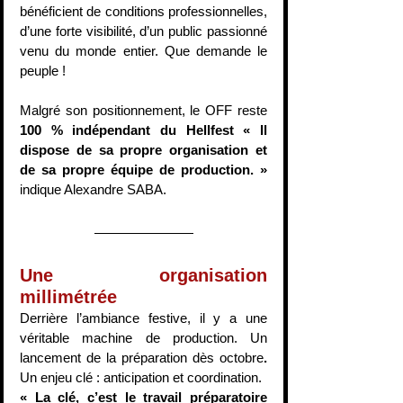
bénéficient de conditions professionnelles, 
d’une forte visibilité, d’un public passionné 
venu du monde entier. Que demande le 
peuple !
Malgré son positionnement, le OFF reste 
100 % indépendant du Hellfest
« Il 
dispose de sa propre organisation et 
de sa propre équipe de production. »
indique Alexandre SABA.
Une organisation 
millimétrée
Derrière l’ambiance festive, il y a une 
véritable machine de production. Un 
lancement de la préparation dès octobre
. 
Un enjeu clé : anticipation et coordination.
« La clé, c’est le travail préparatoire 