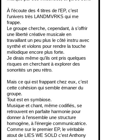
À l’écoute des 4 titres de l’EP, c’est 
l’univers très LANDMVRKS qui me 
frappe.
Le groupe cherche, cependant, à s’offrir 
une liberté créative musicale en 
travaillant un peu plus le côté instru avec 
synthé et violons pour rendre la touche 
mélodique encore plus forte.
Je dirais même qu’ils ont pris quelques 
risques en cherchant à explorer des 
sonorités un peu rétro.
Mais ce qui est frappant chez eux, c’est 
cette cohésion qui semble émaner du 
groupe.
Tout est en symbiose.
Musique et chant, même codifiés, se 
retrouvent en parfaite harmonie pour 
donner à l’ensemble une structure 
homogène, à l’énergie communicatrice.
Comme sur le premier EP, le véritable 
atout de LIES WE SOLD c’est Anthony 