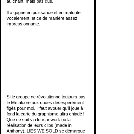
au chant, mais pas que.
Il a gagné en puissance et en maturité 
vocalement, et ce de manière assez 
impressionnante.
Si le groupe ne révolutionne toujours pas 
le Metalcore aux codes désespérément 
figés pour moi, il faut avouer qu’il joue à 
fond la carte du graphisme ultra chiadé !
Que ce soit via leur artwork ou la 
réalisation de leurs clips (made in 
Anthony), LIES WE SOLD se démarque 