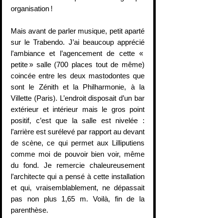
organisation !
Mais avant de parler musique, petit aparté 
sur le Trabendo. J’ai beaucoup apprécié 
l’ambiance et l’agencement de cette « 
petite » salle (700 places tout de même) 
coincée entre les deux mastodontes que 
sont le Zénith et la Philharmonie, à la 
Villette (Paris). L’endroit disposait d’un bar 
extérieur et intérieur mais le gros point 
positif, c’est que la salle est nivelée : 
l’arrière est surélevé par rapport au devant 
de scène, ce qui permet aux Lilliputiens 
comme moi de pouvoir bien voir, même 
du fond. Je remercie chaleureusement 
l’architecte qui a pensé à cette installation 
et qui, vraisemblablement, ne dépassait 
pas non plus 1,65 m. Voilà, fin de la 
parenthèse.