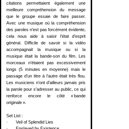
citations permettaient également une 
meilleure compréhension du message 
que le groupe essaie de faire passer. 
Avec une musique où la compréhension 
des paroles n’est pas forcément évidente, 
cela nous aide à saisir l’état d’esprit 
général. Difficile de savoir si la vidéo 
accompagnait la musique ou si la 
musique était la bande-son du film. Les 
morceaux n’étaient pas excessivement 
longs (5 minutes en moyenne) mais le 
passage d’un titre à l’autre était très flou. 
Les musiciens n’ont d’ailleurs jamais pris 
la parole pour s’adresser au public, ce qui 
renforce encore le côté « bande 
originale ».
Set List : 
·       Veil of Splendid Lies 
·       Enslaved by Existence 