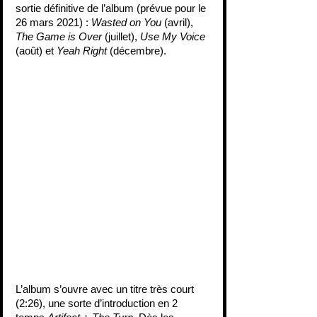
sortie définitive de l’album (prévue pour le 
26 mars 2021) : 
Wasted on You 
(avril), 
The Game is Over
 (juillet), 
Use My Voice
(août) et 
Yeah Right 
(décembre). 
L’album s’ouvre avec un titre très court 
(2:26), une sorte d’introduction en 2 